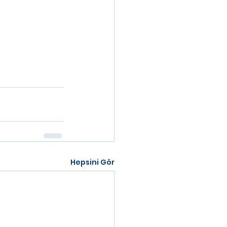
Hepsini Gör