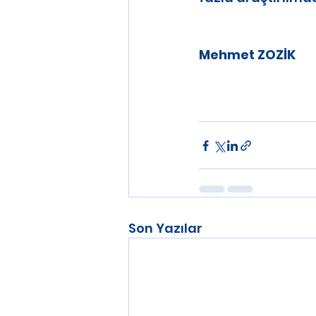
Mehmet ZOZİK
Son Yazılar