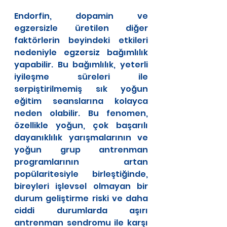
Endorfin, dopamin ve 
egzersizle üretilen diğer 
faktörlerin beyindeki etkileri 
nedeniyle egzersiz bağımlılık 
yapabilir. Bu bağımlılık, yeterli 
iyileşme süreleri ile 
serpiştirilmemiş sık yoğun 
eğitim seanslarına kolayca 
neden olabilir. Bu fenomen, 
özellikle yoğun, çok başarılı 
dayanıklılık yarışmalarının ve 
yoğun grup antrenman 
programlarının artan 
popülaritesiyle birleştiğinde, 
bireyleri işlevsel olmayan bir 
durum geliştirme riski ve daha 
ciddi durumlarda aşırı 
antrenman sendromu ile karşı 